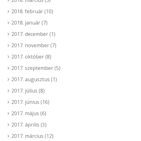
2018. március
(5)
2018. február
(10)
2018. január
(7)
2017. december
(1)
2017. november
(7)
2017. október
(8)
2017. szeptember
(5)
2017. augusztus
(1)
2017. július
(8)
2017. június
(16)
2017. május
(6)
2017. április
(3)
2017. március
(12)