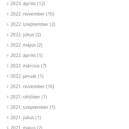
2023. április
(12)
2022. november
(10)
2022. szeptember
(2)
2022. július
(2)
2022. május
(2)
2022. április
(1)
2022. március
(7)
2022. január
(1)
2021. november
(10)
2021. október
(1)
2021. szeptember
(1)
2021. július
(1)
2021. május
(2)