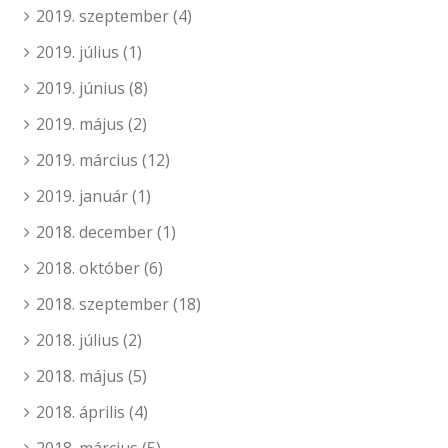
2019. szeptember
(4)
2019. július
(1)
2019. június
(8)
2019. május
(2)
2019. március
(12)
2019. január
(1)
2018. december
(1)
2018. október
(6)
2018. szeptember
(18)
2018. július
(2)
2018. május
(5)
2018. április
(4)