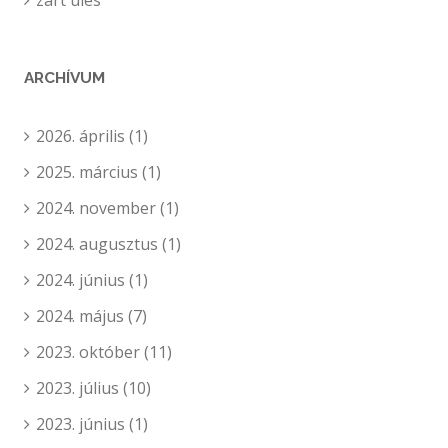
zárt ülés
ARCHÍVUM
2026. április
(1)
2025. március
(1)
2024. november
(1)
2024. augusztus
(1)
2024. június
(1)
2024. május
(7)
2023. október
(11)
2023. július
(10)
2023. június
(1)