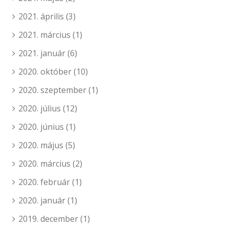
2021. április
(3)
2021. március
(1)
2021. január
(6)
2020. október
(10)
2020. szeptember
(1)
2020. július
(12)
2020. június
(1)
2020. május
(5)
2020. március
(2)
2020. február
(1)
2020. január
(1)
2019. december
(1)