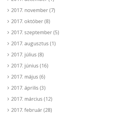
2017. november
(7)
2017. október
(8)
2017. szeptember
(5)
2017. augusztus
(1)
2017. július
(8)
2017. június
(16)
2017. május
(6)
2017. április
(3)
2017. március
(12)
2017. február
(28)