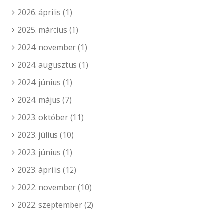
2026. április
(1)
2025. március
(1)
2024. november
(1)
2024. augusztus
(1)
2024. június
(1)
2024. május
(7)
2023. október
(11)
2023. július
(10)
2023. június
(1)
2023. április
(12)
2022. november
(10)
2022. szeptember
(2)