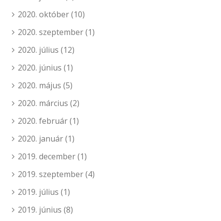
2020. október
(10)
2020. szeptember
(1)
2020. július
(12)
2020. június
(1)
2020. május
(5)
2020. március
(2)
2020. február
(1)
2020. január
(1)
2019. december
(1)
2019. szeptember
(4)
2019. július
(1)
2019. június
(8)