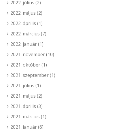
2022. július
(2)
2022. május
(2)
2022. április
(1)
2022. március
(7)
2022. január
(1)
2021. november
(10)
2021. október
(1)
2021. szeptember
(1)
2021. július
(1)
2021. május
(2)
2021. április
(3)
2021. március
(1)
2021. január
(6)