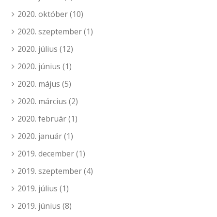
2020. október
(10)
2020. szeptember
(1)
2020. július
(12)
2020. június
(1)
2020. május
(5)
2020. március
(2)
2020. február
(1)
2020. január
(1)
2019. december
(1)
2019. szeptember
(4)
2019. július
(1)
2019. június
(8)