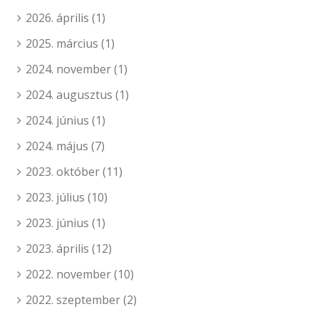
2026. április
(1)
2025. március
(1)
2024. november
(1)
2024. augusztus
(1)
2024. június
(1)
2024. május
(7)
2023. október
(11)
2023. július
(10)
2023. június
(1)
2023. április
(12)
2022. november
(10)
2022. szeptember
(2)