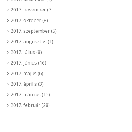
2017. november
(7)
2017. október
(8)
2017. szeptember
(5)
2017. augusztus
(1)
2017. július
(8)
2017. június
(16)
2017. május
(6)
2017. április
(3)
2017. március
(12)
2017. február
(28)