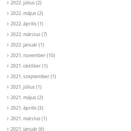
2022. július
(2)
2022. május
(2)
2022. április
(1)
2022. március
(7)
2022. január
(1)
2021. november
(10)
2021. október
(1)
2021. szeptember
(1)
2021. július
(1)
2021. május
(2)
2021. április
(3)
2021. március
(1)
2021. január
(6)