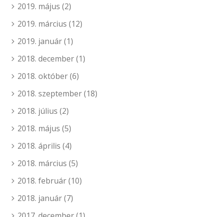
2019. május
(2)
2019. március
(12)
2019. január
(1)
2018. december
(1)
2018. október
(6)
2018. szeptember
(18)
2018. július
(2)
2018. május
(5)
2018. április
(4)
2018. március
(5)
2018. február
(10)
2018. január
(7)
2017. december
(1)