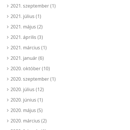
2021. szeptember
(1)
2021. július
(1)
2021. május
(2)
2021. április
(3)
2021. március
(1)
2021. január
(6)
2020. október
(10)
2020. szeptember
(1)
2020. július
(12)
2020. június
(1)
2020. május
(5)
2020. március
(2)