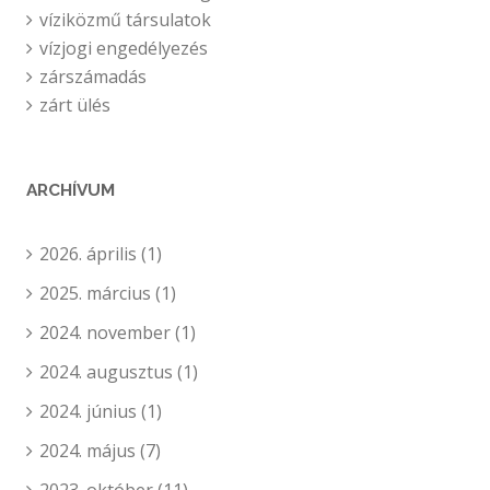
víziközmű társulatok
vízjogi engedélyezés
zárszámadás
zárt ülés
ARCHÍVUM
2026. április
(1)
2025. március
(1)
2024. november
(1)
2024. augusztus
(1)
2024. június
(1)
2024. május
(7)