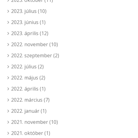
2023. október
(11)
2023. július
(10)
2023. június
(1)
2023. április
(12)
2022. november
(10)
2022. szeptember
(2)
2022. július
(2)
2022. május
(2)
2022. április
(1)
2022. március
(7)
2022. január
(1)
2021. november
(10)
2021. október
(1)