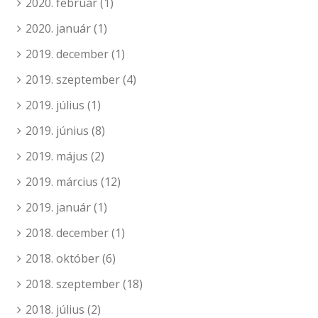
2020. február
(1)
2020. január
(1)
2019. december
(1)
2019. szeptember
(4)
2019. július
(1)
2019. június
(8)
2019. május
(2)
2019. március
(12)
2019. január
(1)
2018. december
(1)
2018. október
(6)
2018. szeptember
(18)
2018. július
(2)